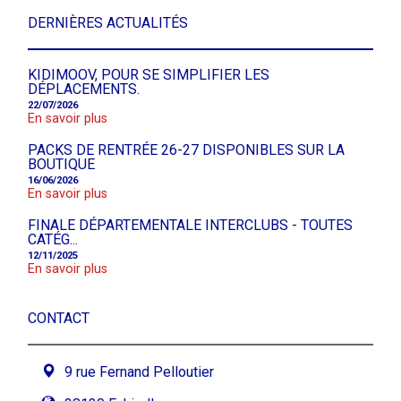
DERNIÈRES ACTUALITÉS
KIDIMOOV, POUR SE SIMPLIFIER LES
DÉPLACEMENTS.
22/07/2026
En savoir plus
PACKS DE RENTRÉE 26-27 DISPONIBLES SUR LA
BOUTIQUE
16/06/2026
En savoir plus
FINALE DÉPARTEMENTALE INTERCLUBS - TOUTES
CATÉG...
12/11/2025
En savoir plus
CONTACT
9 rue Fernand Pelloutier