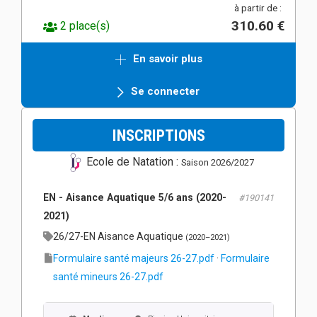
à partir de :
310.60 €
2 place(s)
En savoir plus
Se connecter
INSCRIPTIONS
Ecole de Natation :
Saison 2026/2027
EN - Aisance Aquatique 5/6 ans (2020-
#190141
2021)
26/27-EN Aisance Aquatique
(2020–2021)
Formulaire santé majeurs 26-27.pdf
·
Formulaire
santé mineurs 26-27.pdf