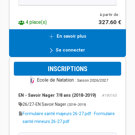
à partir de :
327.60 €
4 place(s)
En savoir plus
Se connecter
INSCRIPTIONS
Ecole de Natation :
Saison 2026/2027
EN - Savoir Nager 7/8 ans (2018-2019)
#190165
26/27-EN Savoir Nager
(2018–2019)
Formulaire santé majeurs 26-27.pdf
·
Formulaire
santé mineurs 26-27.pdf