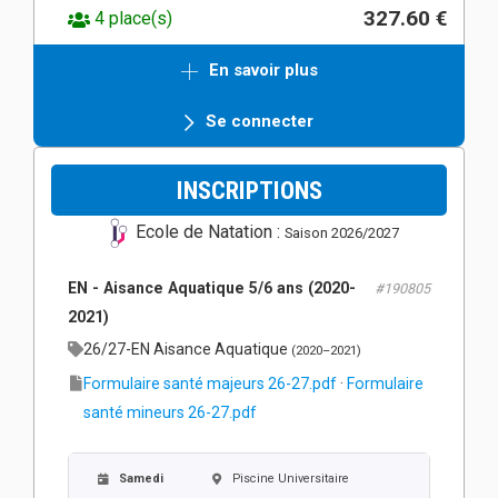
327.60 €
4 place(s)
En savoir plus
Se connecter
INSCRIPTIONS
Ecole de Natation :
Saison 2026/2027
EN - Aisance Aquatique 5/6 ans (2020-
#190805
2021)
26/27-EN Aisance Aquatique
(2020–2021)
Formulaire santé majeurs 26-27.pdf
·
Formulaire
santé mineurs 26-27.pdf
Samedi
Piscine Universitaire