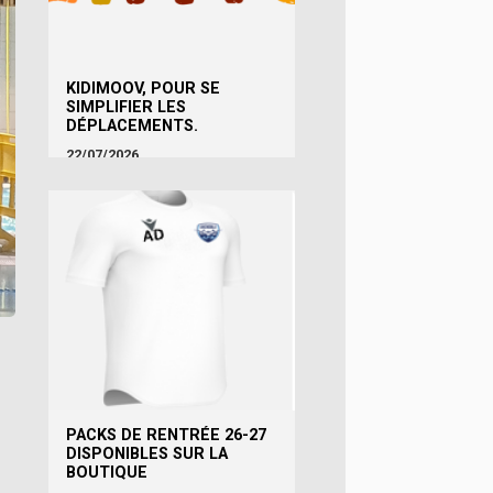
KIDIMOOV, POUR SE
SIMPLIFIER LES
DÉPLACEMENTS.
22/07/2026
PACKS DE RENTRÉE 26-27
DISPONIBLES SUR LA
BOUTIQUE