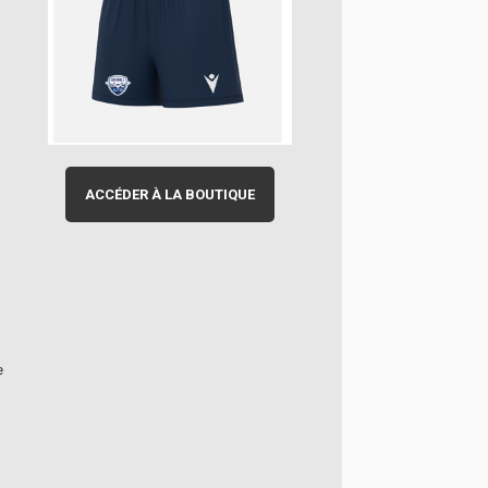
ACCÉDER À LA BOUTIQUE
e