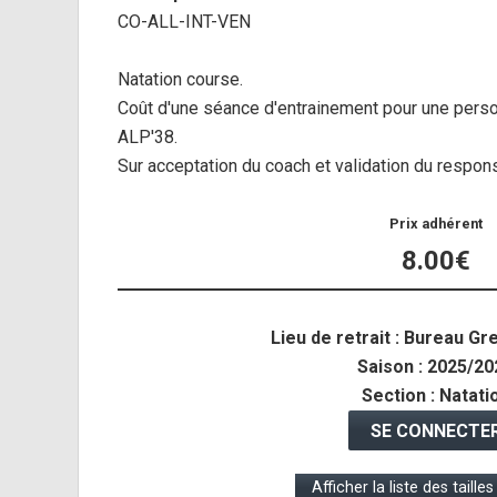
CO-ALL-INT-VEN
Natation course.
Coût d'une séance d'entrainement pour une perso
ALP'38.
Sur acceptation du coach et validation du respons
Prix adhérent
8.00€
Lieu de retrait : Bureau Gr
Saison : 2025/20
Section : Natati
SE CONNECTE
Afficher la liste des taille