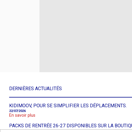
DERNIÈRES ACTUALITÉS
KIDIMOOV, POUR SE SIMPLIFIER LES DÉPLACEMENTS.
22/07/2026
En savoir plus
PACKS DE RENTRÉE 26-27 DISPONIBLES SUR LA BOUTIQ
16/06/2026