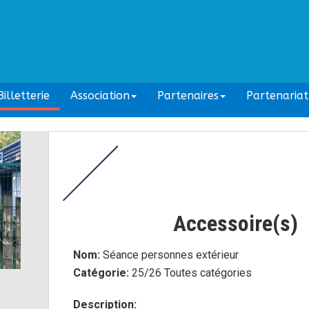
illetterie
Association
Partenaires
Partenariat
Accessoire(s)
Nom:
Séance personnes extérieur
Catégorie:
25/26 Toutes catégories
Description: