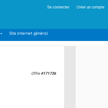
Se connecter
Créer un compte
Site internet général
Offre
#171736